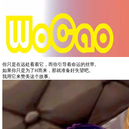
你只是在远处看着它，而你引导着命运的丝带。
如果你只是为了H而来，那就准备好失望吧。
我用它来赞美这个故事。