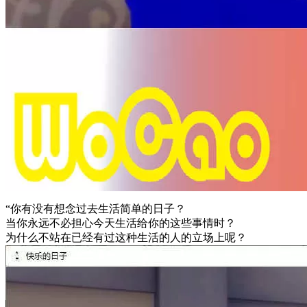
“你有没有想念过去生活简单的日子？
当你永远不必担心今天生活给你的这些事情时？
为什么不站在已经有过这种生活的人的立场上呢？