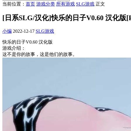
当前位置：
首页
游戏分类
所有游戏
SLG游戏
正文
[日系SLG/汉化]快乐的日子V0.60 汉化版[P
小编
2022-12-17
SLG游戏
快乐的日子V0.60 汉化版
游戏介绍：
这不是你的故事，这是他们的故事。